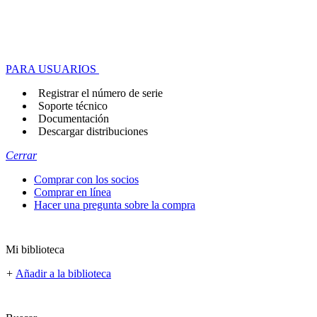
PARA USUARIOS
Registrar el número de serie
Soporte técnico
Documentación
Descargar distribuciones
Cerrar
Comprar con los socios
Comprar en línea
Hacer una pregunta sobre la compra
Mi biblioteca
+
Añadir a la biblioteca