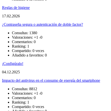
Reglas de higiene
17.02.2026
¿Contraseña segura o autenticación de doble factor?
Consultas: 1380
Valoraciones:
+1
-0
Comentarios: 0
Ranking: 1
Compartido: 0 veces
Añadido a favoritos: 0
¡Configúralo!
04.12.2025
Impacto del antivirus en el consumo de energía del smartphone
Consultas: 8812
Valoraciones:
+1
-0
Comentarios: 0
Ranking: 1
Compartido: 0 veces