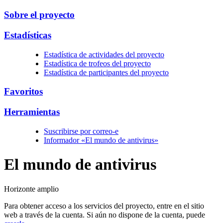
Sobre el proyecto
Estadísticas
Estadística de actividades del proyecto
Estadística de trofeos del proyecto
Estadística de participantes del proyecto
Favoritos
Herramientas
Suscribirse por correo-e
Informador «El mundo de antivirus»
El
mundo
de antivirus
Horizonte amplio
Para obtener acceso a los servicios del proyecto, entre en el sitio
web a través de la cuenta. Si aún no dispone de la cuenta, puede