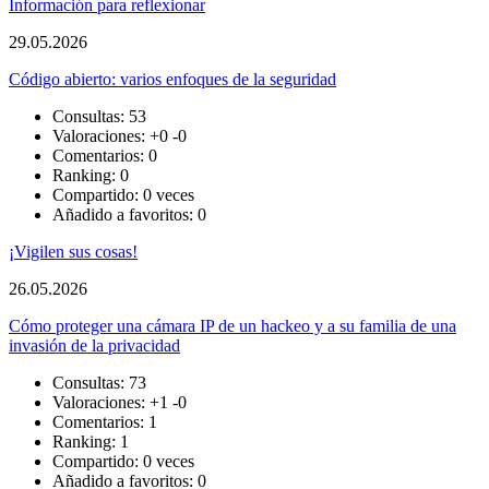
Información para reflexionar
29.05.2026
Código abierto: varios enfoques de la seguridad
Consultas: 53
Valoraciones:
+0
-0
Comentarios: 0
Ranking: 0
Compartido: 0 veces
Añadido a favoritos: 0
¡Vigilen sus cosas!
26.05.2026
Cómo proteger una cámara IP de un hackeo y a su familia de una
invasión de la privacidad
Consultas: 73
Valoraciones:
+1
-0
Comentarios: 1
Ranking: 1
Compartido: 0 veces
Añadido a favoritos: 0