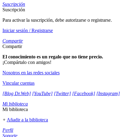
Suscripción
Suscripción
Para activar la suscripción, debe autorizarse o registrarse.
Iniciar sesión / Registrarse
Compartir
Compartir
El conocimiento es un regalo que no tiene precio.
¡Compártalo con amigos!
Nosotros en las redes sociales
Vincular cuentas
[Blog Dr.Web]
[YouTube]
[Twitter]
[Facebook]
[Instagram]
Mi biblioteca
Mi biblioteca
+
Añadir a la biblioteca
Perfil
Soporte